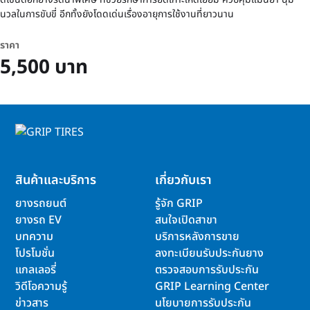
นวลในการขับขี่ อีกทั้งยังโดดเด่นเรื่องอายุการใช้งานที่ยาวนาน
ราคา
5,500 บาท
สินค้าและบริการ
เกี่ยวกับเรา
ยางรถยนต์
รู้จัก GRIP
ยางรถ EV
สนใจเปิดสาขา
บทความ
บริการหลังการขาย
โปรโมชั่น
ลงทะเบียนรับประกันยาง
แกลเลอรี่
ตรวจสอบการรับประกัน
วิดีโอความรู้
GRIP Learning Center
ข่าวสาร
นโยบายการรับประกัน