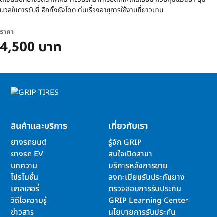
นวลในการขับขี่ อีกทั้งยังโดดเด่นเรื่องอายุการใช้งานที่ยาวนาน
ราคา
4,500 บาท
สินค้าและบริการ
เกี่ยวกับเรา
ยางรถยนต์
รู้จัก GRIP
ยางรถ EV
สนใจเปิดสาขา
บทความ
บริการหลังการขาย
โปรโมชั่น
ลงทะเบียนรับประกันยาง
แกลเลอรี่
ตรวจสอบการรับประกัน
วิดีโอความรู้
GRIP Learning Center
ข่าวสาร
นโยบายการรับประกัน