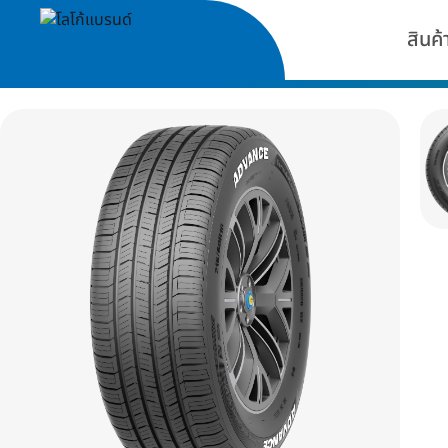
สินค้