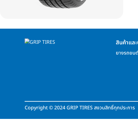
สินค้าและ
ยางรถยนต
Copyright
©
2024 GRIP TIRES สงวนสิทธิ์ทุกประการ