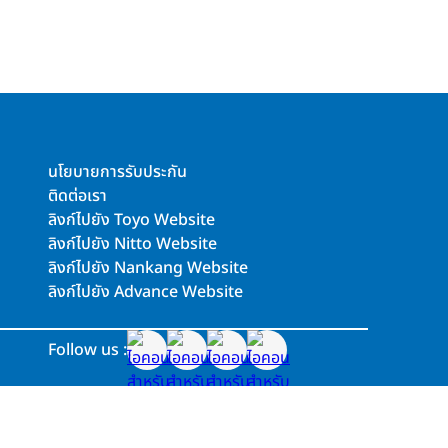
นโยบายการรับประกัน
ติดต่อเรา
ลิงก์ไปยัง Toyo Website
ลิงก์ไปยัง Nitto Website
ลิงก์ไปยัง Nankang Website
ลิงก์ไปยัง Advance Website
Follow us :