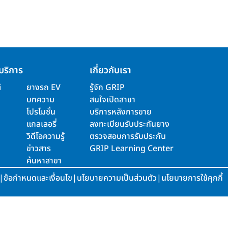
บริการ
เกี่ยวกับเรา
์
ยางรถ EV
รู้จัก GRIP
บทความ
สนใจเปิดสาขา
โปรโมชั่น
บริการหลังการขาย
แกลเลอรี่
ลงทะเบียนรับประกันยาง
วิดีโอความรู้
ตรวจสอบการรับประกัน
ข่าวสาร
GRIP Learning Center
ค้นหาสาขา
|
ข้อกำหนดและเงื่อนไข
|
นโยบายความเป็นส่วนตัว
|
นโยบายการใช้คุกกี้