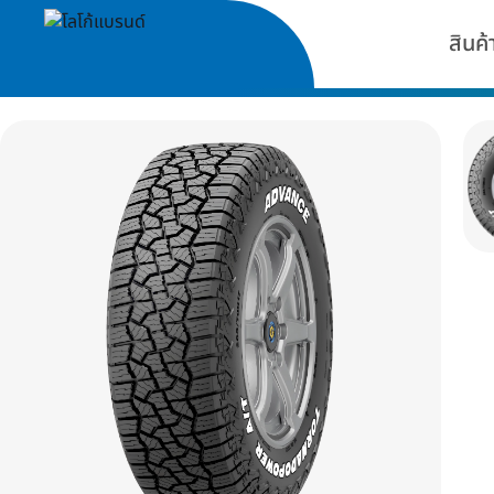
สินค้