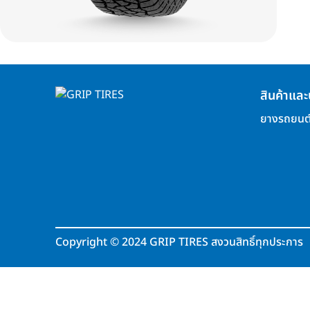
สินค้าและ
ยางรถยนต
Copyright
©
2024 GRIP TIRES สงวนสิทธิ์ทุกประการ