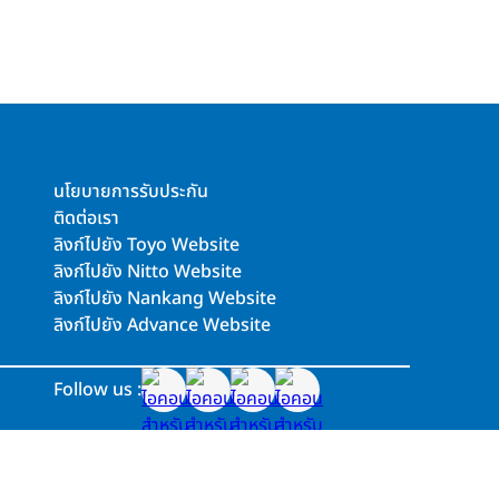
นโยบายการรับประกัน
ติดต่อเรา
ลิงก์ไปยัง Toyo Website
ลิงก์ไปยัง Nitto Website
ลิงก์ไปยัง Nankang Website
ลิงก์ไปยัง Advance Website
Follow us :