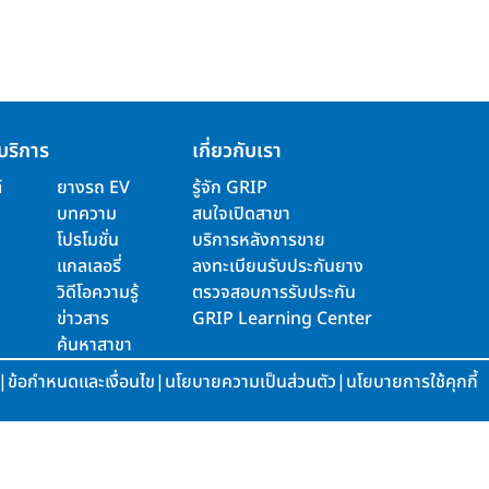
บริการ
เกี่ยวกับเรา
์
ยางรถ EV
รู้จัก GRIP
บทความ
สนใจเปิดสาขา
โปรโมชั่น
บริการหลังการขาย
แกลเลอรี่
ลงทะเบียนรับประกันยาง
วิดีโอความรู้
ตรวจสอบการรับประกัน
ข่าวสาร
GRIP Learning Center
ค้นหาสาขา
|
ข้อกำหนดและเงื่อนไข
|
นโยบายความเป็นส่วนตัว
|
นโยบายการใช้คุกกี้