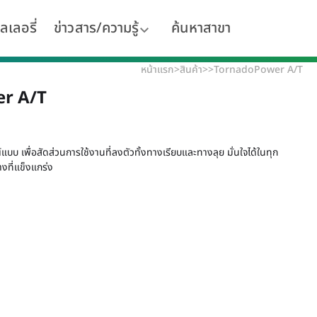
ลเลอรี่
ข่าวสาร/ความรู้
ค้นหาสาขา
หน้าแรก
>
สินค้า
>
>
TornadoPower A/T
r A/T
บบ เพื่อสัดส่วนการใช้งานที่ลงตัวทั้งทางเรียบและทางลุย มั่นใจได้ในทุก
งที่แข็งแกร่ง