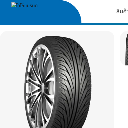
สินค้