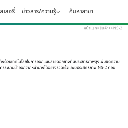
ลเลอรี่
ข่าวสาร/ความรู้
ค้นหาสาขา
หน้าแรก
>
สินค้า
>
>
NS-2
กโค้งด้วยเทคโนโลยีในการออกแบบลายดอกยางที่มีประสิทธิภาพสูงเพิ่มขีดความ
นการระบายน้ำออกจากหน้ายางได้อย่างรวดเร็วและมีประสิทธิภาพ NS-2 ตอบ