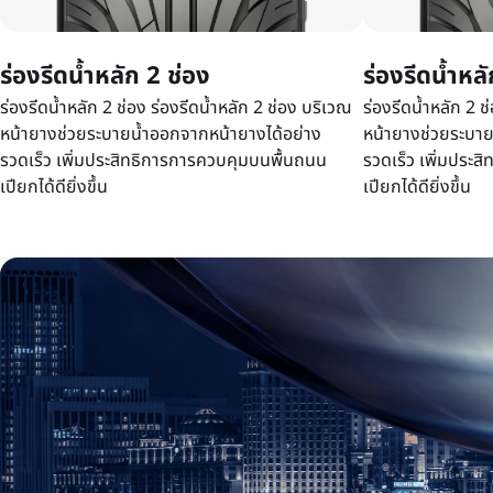
ร่องรีดน้ำหลัก 2 ช่อง
ร่องรีดน้ำหล
ร่องรีดน้ำหลัก 2 ช่อง ร่องรีดน้ำหลัก 2 ช่อง บริเวณ
ร่องรีดน้ำหลัก 2 ช
หน้ายางช่วยระบายน้ำออกจากหน้ายางได้อย่าง
หน้ายางช่วยระบาย
รวดเร็ว เพิ่มประสิทธิการการควบคุมบนพื้นถนน
รวดเร็ว เพิ่มประ
เปียกได้ดียิ่งขึ้น
เปียกได้ดียิ่งขึ้น