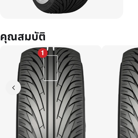
คุณสมบัติ