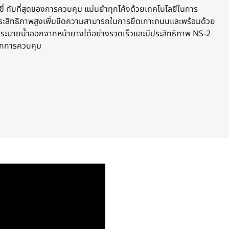
ขี่ กับที่สุดของการควบคุม แม่นยำทุกโค้งด้วยเทคโนโลยีในการ
ะสิทธิภาพสูงเพิ่มขีดความสามารถในการยึดเกาะถนนและพร้อมด้วย
การระบายน้ำออกจากหน้ายางได้อย่างรวดเร็วและมีประสิทธิภาพ NS-2
ุกการควบคุม