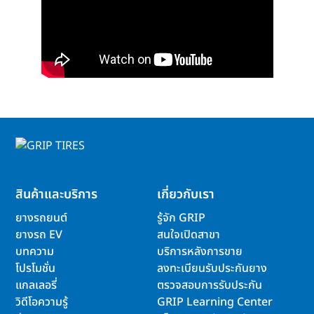
สินค้าและบริการ
เกี่ยวกับเรา
ยางรถยนต์
รู้จัก GRIP
ยางรถ EV
สนใจเปิดสาขา
บทความ
บริการหลังการขาย
โปรโมชั่น
ลงทะเบียนรับประกันยาง
แกลเลอรี่
ตรวจสอบการรับประกัน
วิดีโอความรู้
GRIP Learning Center