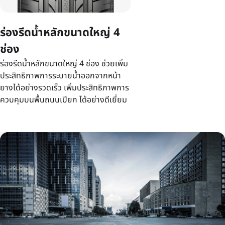
ร่องรีดน้ำหลักขนาดใหญ่ 4
ช่อง
ร่องรีดน้ำหลักขนาดใหญ่ 4 ช่อง ช่วยเพิ่ม
ประสิทธิภาพการระบายน้ำออกจากหน้า
ยางได้อย่างรวดเร็ว เพิ่มประสิทธิภาพการ
ควบคุมบนพื้นถนนเปียก ได้อย่างดีเยี่ยม