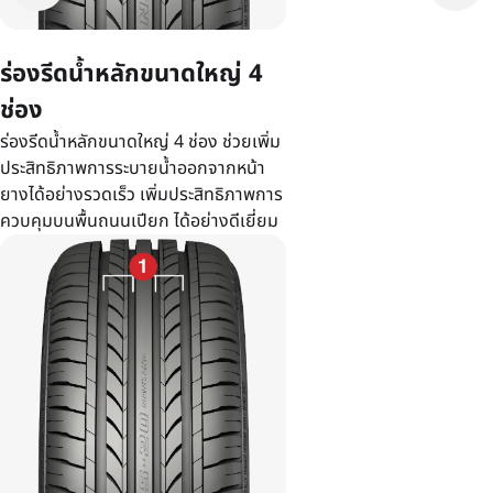
ร่องรีดน้ำหลักขนาดใหญ่ 4
ช่อง
ร่องรีดน้ำหลักขนาดใหญ่ 4 ช่อง ช่วยเพิ่ม
ประสิทธิภาพการระบายน้ำออกจากหน้า
ยางได้อย่างรวดเร็ว เพิ่มประสิทธิภาพการ
ควบคุมบนพื้นถนนเปียก ได้อย่างดีเยี่ยม