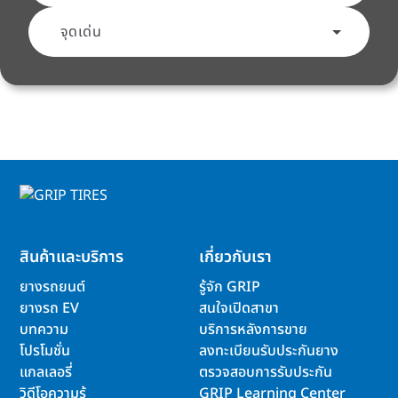
จุดเด่น
สินค้าและบริการ
เกี่ยวกับเรา
ยางรถยนต์
รู้จัก GRIP
ยางรถ EV
สนใจเปิดสาขา
บทความ
บริการหลังการขาย
โปรโมชั่น
ลงทะเบียนรับประกันยาง
แกลเลอรี่
ตรวจสอบการรับประกัน
วิดีโอความรู้
GRIP Learning Center